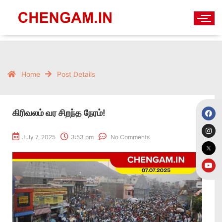
Home
Post Details
கிரிவலம் வர சிறந்த நேரம்!
July 7, 2025
3:53 pm
No Comments