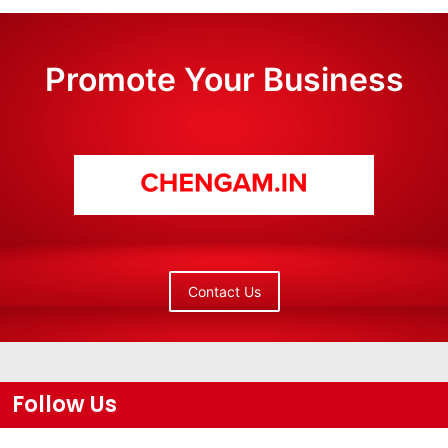
Promote Your Business
Contact Us
Follow Us