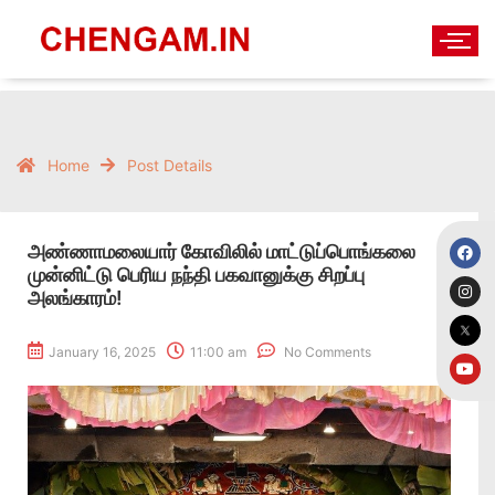
Home
Post Details
அண்ணாமலையார் கோவிலில் மாட்டுப்பொங்கலை
முன்னிட்டு பெரிய நந்தி பகவானுக்கு சிறப்பு
அலங்காரம்!
January 16, 2025
11:00 am
No Comments