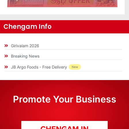
Chengam Info
Girivalam 2026
Breaking News
JB Argo Foods - Free Delivery
New
Promote Your Business