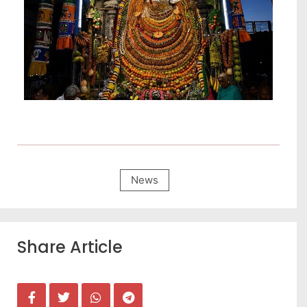
News
Share Article