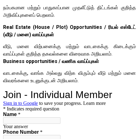
நம்பகமான மற்றும் பாதுகாப்பான முதலீட்டுத் திட்டங்கள் குறித்த
அறிவிப்புகளைப் பெறலாம்.
Real Estate (House / Plot) Opportunities / ரியல் எஸ்டேட்
(வீடு / மனை) வாய்ப்புகள்
வீடு, மனை விற்பனைக்கு மற்றும் வாடகைக்கு கிடைக்கும்
வாய்ப்புகள் குறித்த தகவல்களை விரைவாக அறியலாம்.
Business opportunities / வணிக வாய்ப்புகள்
வாடகைக்கு, வாங்க அல்லது விற்க விரும்பும் வீடு மற்றும் மனை
விவரங்களை உடனுக்குடன் அறியலாம்.