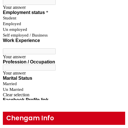
Chengam Info