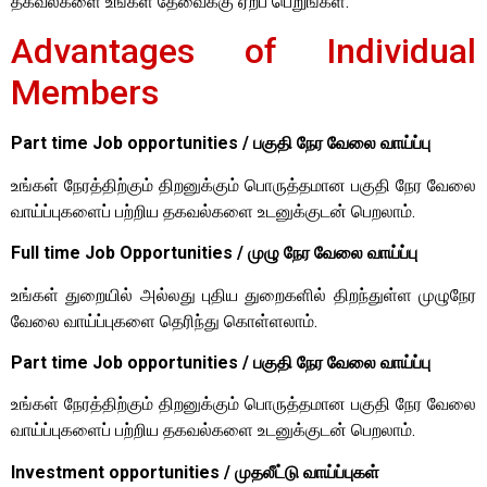
தகவல்களை உங்கள் தேவைக்கு ஏற்ப பெறுங்கள்.
Advantages of Individual
Members
Part time Job opportunities / பகுதி நேர வேலை வாய்ப்பு
உங்கள் நேரத்திற்கும் திறனுக்கும் பொருத்தமான பகுதி நேர வேலை
வாய்ப்புகளைப் பற்றிய தகவல்களை உடனுக்குடன் பெறலாம்.
Full time Job Opportunities / முழு நேர வேலை வாய்ப்பு
உங்கள் துறையில் அல்லது புதிய துறைகளில் திறந்துள்ள முழுநேர
வேலை வாய்ப்புகளை தெரிந்து கொள்ளலாம்.
Part time Job opportunities / பகுதி நேர வேலை வாய்ப்பு
உங்கள் நேரத்திற்கும் திறனுக்கும் பொருத்தமான பகுதி நேர வேலை
வாய்ப்புகளைப் பற்றிய தகவல்களை உடனுக்குடன் பெறலாம்.
Investment opportunities / முதலீட்டு வாய்ப்புகள்