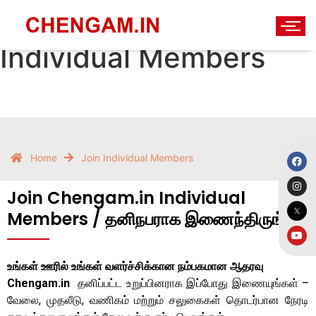
Join Chengam.in
Individual Members
Home
Join Individual Members
Join Chengam.in Individual
Members / தனிநபராக இணைந்திருங்கள்
உங்கள் ஊரில் உங்கள் வளர்ச்சிக்கான நம்பகமான ஆதரவு
Chengam.in
தனிப்பட்ட உறுப்பினராக இப்போது இணையுங்கள் –
வேலை, முதலீடு, வணிகம் மற்றும் சலுகைகள் தொடர்பான நேரடி