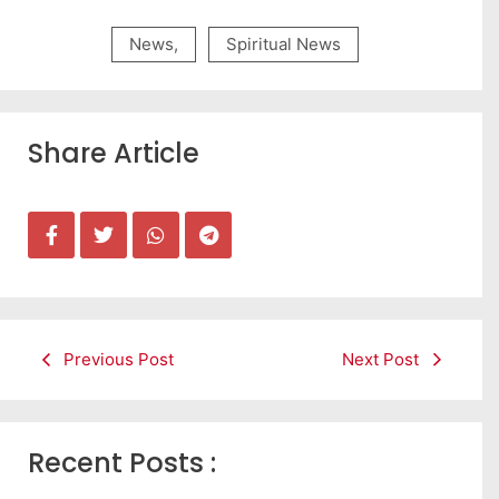
News
,
Spiritual News
Share Article
Previous Post
Next Post
Recent Posts :