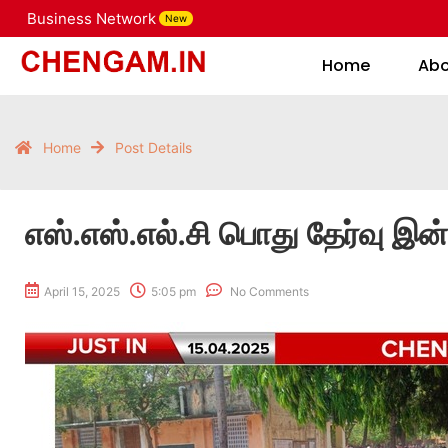
Business Network
New
Home
Home
Ab
Home
Post Details
எஸ்.எஸ்.எல்.சி பொது தேர்வு இன
April 15, 2025
5:05 pm
No Comments