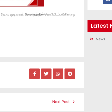
தேர்வு முடிவுகள்
மே மாதத்தில்
வெளியிடப்படுகின்றது.
Latest
News
Next Post