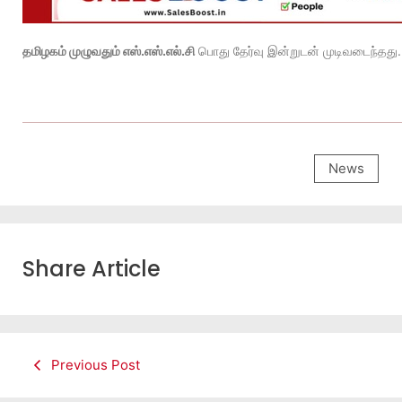
தமிழகம் முழுவதும் எஸ்.எஸ்.எல்.சி
பொது தேர்வு இன்றுடன் முடிவடைந்தது. 
News
Share Article
Previous Post