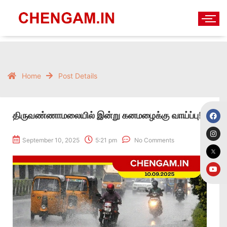
Home
Post Details
திருவண்ணாமலையில் இன்று கனமழைக்கு வாய்ப்பு!!
September 10, 2025
5:21 pm
No Comments