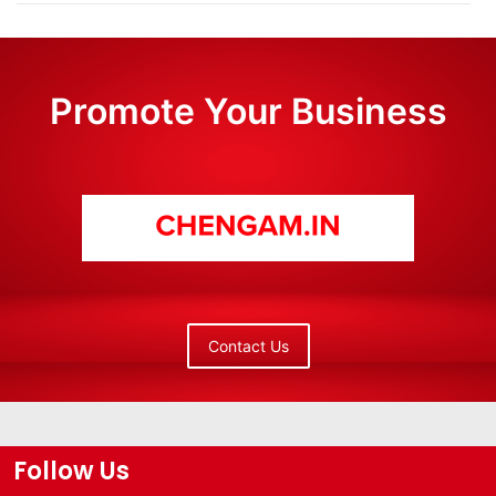
Promote Your Business
Contact Us
Follow Us