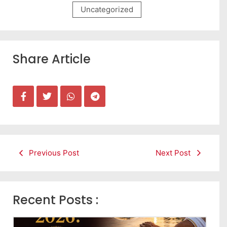
Uncategorized
Share Article
Previous Post
Next Post
Recent Posts :