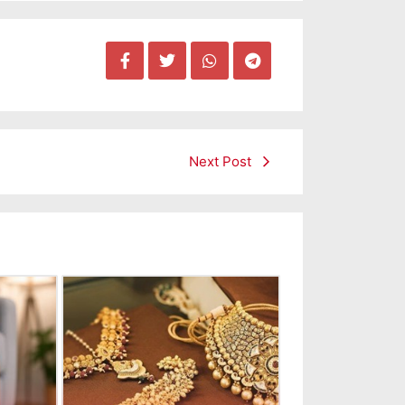
Next Post