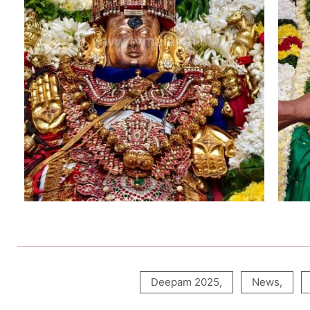
Deepam 2025
,
News
,