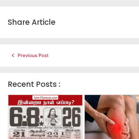
Share Article
Previous Post
Recent Posts :