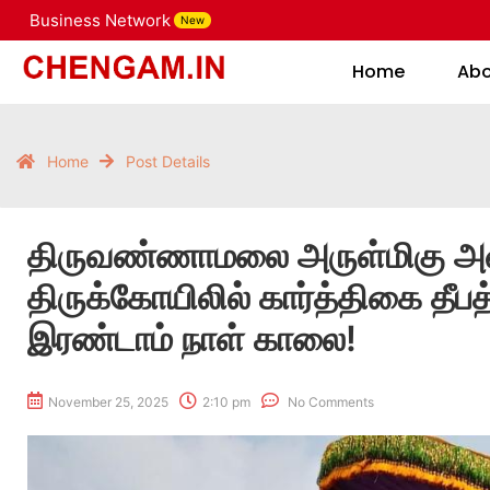
Business Network
New
Home
Home
Ab
Home
Post Details
திருவண்ணாமலை அருள்மிகு 
திருக்கோயிலில் கார்த்திகை தீப
இரண்டாம் நாள் காலை!
November 25, 2025
2:10 pm
No Comments