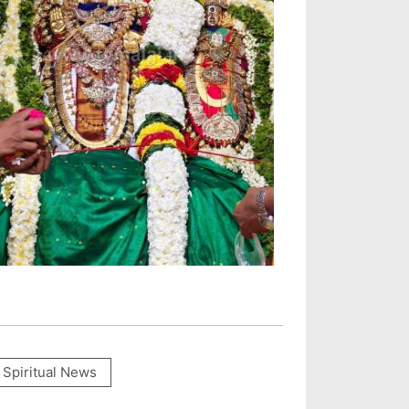
Spiritual News