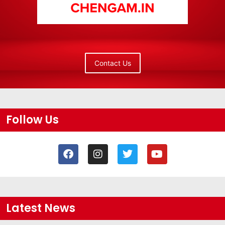
Contact Us
Follow Us
Latest News