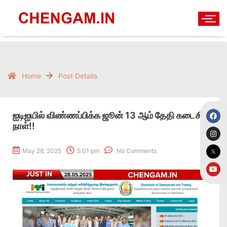
Home
Post Details
ஐடிஐயில் விண்ணப்பிக்க ஜூன் 13 ஆம் தேதி கடைசி
நாள்!!
May 28, 2025
5:01 pm
No Comments