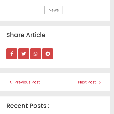
News
Share Article
Previous Post
Next Post
Recent Posts :